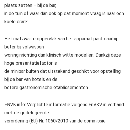
plaats zetten – bij de bar,
in de tuin of waar dan ook op dat moment vraag is naar een
koele drank.
Het matzwarte oppervlak van het apparaat past daarbij
beter bij volwassen
woninginrichting dan klinisch witte modellen. Dankzij deze
hoge presentatiefactor is
de
minibar
buiten dat uitstekend geschikt voor opstelling
bij de bar van hotels en de
betere gastronomische etablissementen.
ENVK info: Verplichte informatie volgens EnVKV in verband
met de gedelegeerde
verordening (EU) Nr. 1060/2010 van de commissie