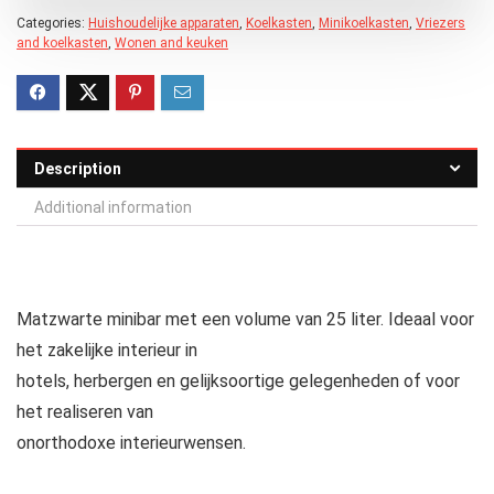
Categories:
Huishoudelijke apparaten
,
Koelkasten
,
Minikoelkasten
,
Vriezers
and koelkasten
,
Wonen and keuken
Description
Additional information
Matzwarte minibar met een volume van 25 liter. Ideaal voor
het zakelijke interieur in
hotels, herbergen en gelijksoortige gelegenheden of voor
het realiseren van
onorthodoxe interieurwensen.