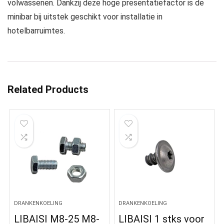
volwassenen. Dankzij deze hoge presentatiefactor is de
minibar bij uitstek geschikt voor installatie in
hotelbarruimtes.
Related Products
DRANKENKOELING
DRANKENKOELING
LIBAISI M8-25 M8-
LIBAISI 1 stks voor