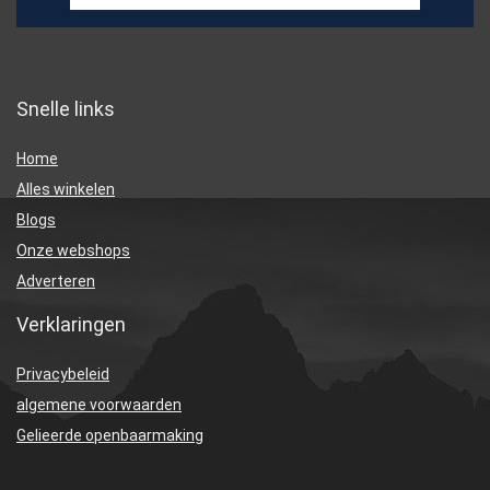
Snelle links
Home
Alles winkelen
Blogs
Onze webshops
Adverteren
Verklaringen
Privacybeleid
algemene voorwaarden
Gelieerde openbaarmaking