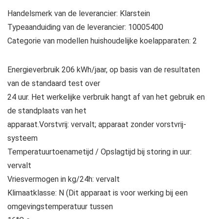
Handelsmerk van de leverancier: Klarstein
Typeaanduiding van de leverancier: 10005400
Categorie van modellen huishoudelijke koelapparaten: 2
Energieverbruik 206 kWh/jaar, op basis van de resultaten
van de standaard test over
24 uur. Het werkelijke verbruik hangt af van het gebruik en
de standplaats van het
apparaat.Vorstvrij: vervalt; apparaat zonder vorstvrij-
systeem
Temperatuurtoenametijd / Opslagtijd bij storing in uur:
vervalt
Vriesvermogen in kg/24h: vervalt
Klimaatklasse: N (Dit apparaat is voor werking bij een
omgevingstemperatuur tussen