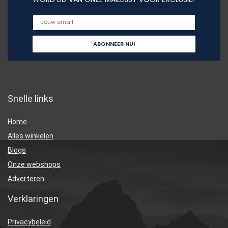
Snelle links
Home
Alles winkelen
Blogs
Onze webshops
Adverteren
Verklaringen
Privacybeleid