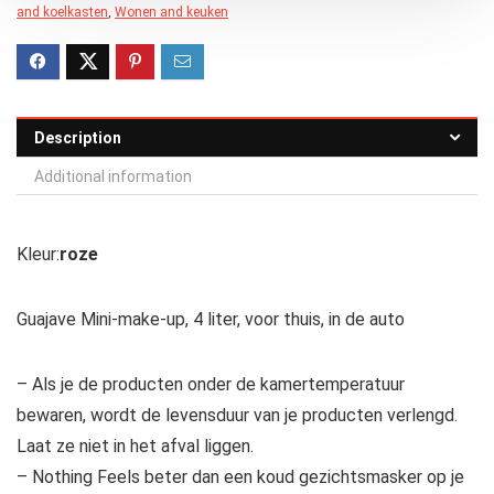
and koelkasten
,
Wonen and keuken
Description
Additional information
Kleur:
roze
Guajave Mini-make-up, 4 liter, voor thuis, in de auto
– Als je de producten onder de kamertemperatuur
bewaren, wordt de levensduur van je producten verlengd.
Laat ze niet in het afval liggen.
– Nothing Feels beter dan een koud gezichtsmasker op je