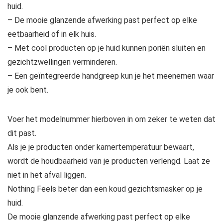
huid.
– De mooie glanzende afwerking past perfect op elke
eetbaarheid of in elk huis.
– Met cool producten op je huid kunnen poriën sluiten en
gezichtzwellingen verminderen.
– Een geïntegreerde handgreep kun je het meenemen waar
je ook bent.
Voer het modelnummer hierboven in om zeker te weten dat
dit past.
Als je je producten onder kamertemperatuur bewaart,
wordt de houdbaarheid van je producten verlengd. Laat ze
niet in het afval liggen.
Nothing Feels beter dan een koud gezichtsmasker op je
huid.
De mooie glanzende afwerking past perfect op elke