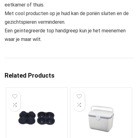
eetkamer of thuis.
Met cool producten op je huid kan de poriën sluiten en de
gezichtspieren verminderen.
Een geïntegreerde top handgreep kun je het meenemen
waar je maar wilt.
Related Products