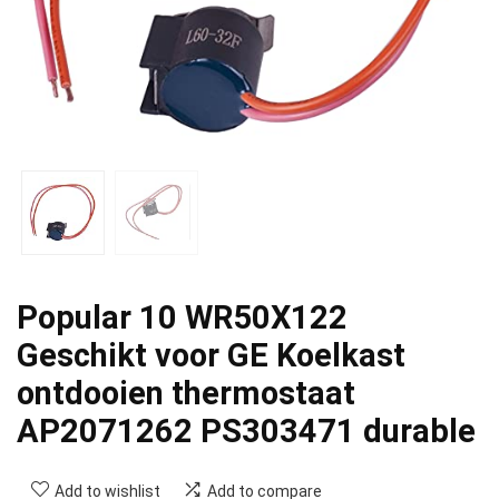
Popular 10 WR50X122
Geschikt voor GE Koelkast
ontdooien thermostaat
AP2071262 PS303471 durable
Add to wishlist
Add to compare