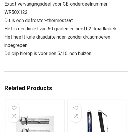
Exact vervangingsdeel voor GE-onderdeelnummer
WR50X122.
Dit is een defroster-thermostaat.
Het is een limiet van 60 graden en heeft 2 draadkabels.
Het heeft kale draaduiteinden zonder draadmoeren
inbegrepen.
De clip hierop is voor een 5/16 inch buizen.
Related Products