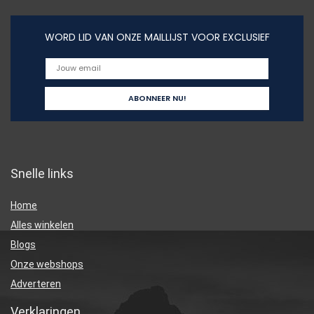
WORD LID VAN ONZE MAILLIJST VOOR EXCLUSIEF
Snelle links
Home
Alles winkelen
Blogs
Onze webshops
Adverteren
Verklaringen