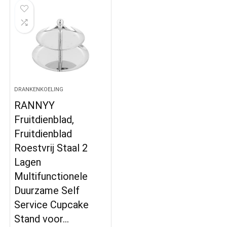
DRANKENKOELING
RANNYY
Fruitdienblad,
Fruitdienblad
Roestvrij Staal 2
Lagen
Multifunctionele
Duurzame Self
Service Cupcake
Stand voor…