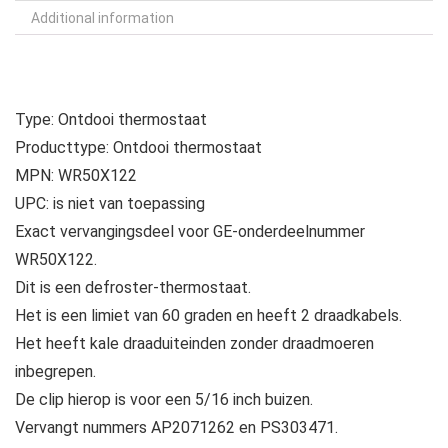
Additional information
Type: Ontdooi thermostaat
Producttype: Ontdooi thermostaat
MPN: WR50X122
UPC: is niet van toepassing
Exact vervangingsdeel voor GE-onderdeelnummer
WR50X122.
Dit is een defroster-thermostaat.
Het is een limiet van 60 graden en heeft 2 draadkabels.
Het heeft kale draaduiteinden zonder draadmoeren
inbegrepen.
De clip hierop is voor een 5/16 inch buizen.
Vervangt nummers AP2071262 en PS303471.