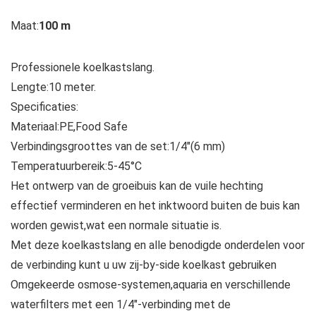
Maat:
100 m
Professionele koelkastslang.
Lengte:10 meter.
Specificaties:
Materiaal:PE,Food Safe
Verbindingsgroottes van de set:1/4″(6 mm)
Temperatuurbereik:5-45°C
Het ontwerp van de groeibuis kan de vuile hechting
effectief verminderen en het inktwoord buiten de buis kan
worden gewist,wat een normale situatie is.
Met deze koelkastslang en alle benodigde onderdelen voor
de verbinding kunt u uw zij-by-side koelkast gebruiken
Omgekeerde osmose-systemen,aquaria en verschillende
waterfilters met een 1/4″-verbinding met de