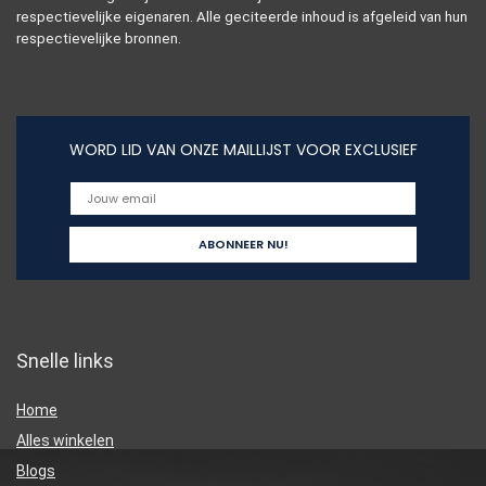
respectievelijke eigenaren. Alle geciteerde inhoud is afgeleid van hun
respectievelijke bronnen.
WORD LID VAN ONZE MAILLIJST VOOR EXCLUSIEF
Snelle links
Home
Alles winkelen
Blogs