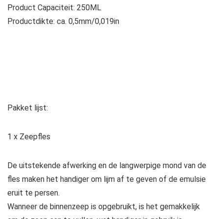
Product Capaciteit: 250ML
Productdikte: ca. 0,5mm/0,019in
Pakket lijst:
1 x Zeepfles
De uitstekende afwerking en de langwerpige mond van de
fles maken het handiger om lijm af te geven of de emulsie
eruit te persen.
Wanneer de binnenzeep is opgebruikt, is het gemakkelijk