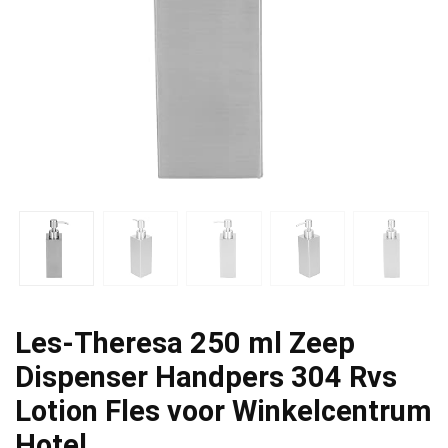
Les-Theresa 250 ml Zeep
Dispenser Handpers 304 Rvs
Lotion Fles voor Winkelcentrum
Hotel