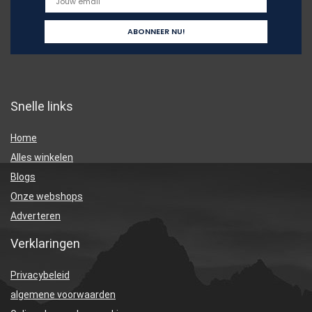
Snelle links
Home
Alles winkelen
Blogs
Onze webshops
Adverteren
Verklaringen
Privacybeleid
algemene voorwaarden