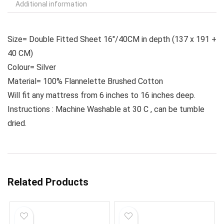
Additional information
Size= Double Fitted Sheet 16″/40CM in depth (137 x 191 +
40 CM)
Colour= Silver
Material= 100% Flannelette Brushed Cotton
Will fit any mattress from 6 inches to 16 inches deep.
Instructions : Machine Washable at 30 C , can be tumble
dried.
Related Products