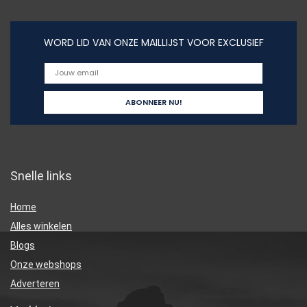
WORD LID VAN ONZE MAILLIJST VOOR EXCLUSIEF
Snelle links
Home
Alles winkelen
Blogs
Onze webshops
Adverteren