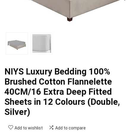
NIYS Luxury Bedding 100%
Brushed Cotton Flannelette
40CM/16 Extra Deep Fitted
Sheets in 12 Colours (Double,
Silver)
Add to wishlist
Add to compare