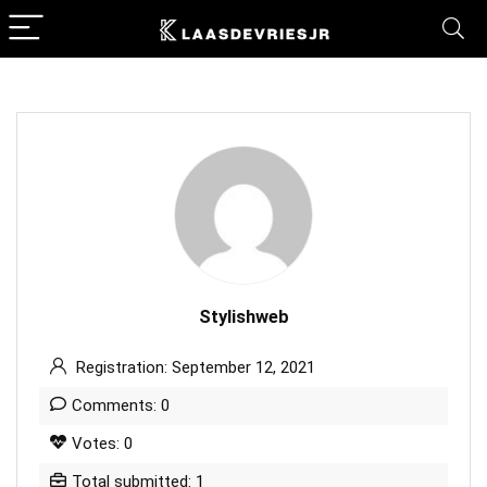
Stylishweb
Registration: September 12, 2021
Comments: 0
Votes: 0
Total submitted: 1