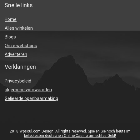
Snelle links
Home
Alles winkelen
Blogs
Onze webshops
Adverteren
Verklaringen
Privacybeleid
algemene voorwaarden
Gelieerde openbaarmaking
2018 Wpsoul.com Design. All rights reserved.
Spielen Sie noch heute im
beliebtesten deutschen Online-Casino um echtes Geld!