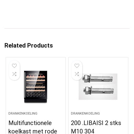
Related Products
DRANKENKOELING
DRANKENKOELING
Multifunctionele
200 .LIBAISI 2 stks
koelkast met rode
M10 304