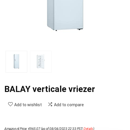
BALAY verticale vriezer
Add to wishlist
Add to compare
Amazon.nl Price:
€
965.07
(as of 08/04/2023 22:33 PST-
Details
)