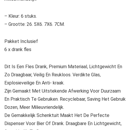
– Kleur: 6 stuks.
– Grootte: 26. 5X6. 7X6. 7CM.
Pakket Inclusief
6 x drank fles
Dit Is Een Fles Drank, Premium Materiaal, Lichtgewicht En
Zo Draagbaar, Veilig En Reukloos. Verdikte Glas,
Explosieveilige En Anti- kraak.
Zijn Gemaakt Met Uitstekende Afwerking Voor Duurzaam
En Praktisch Te Gebruiken. Recyclebaar, Saving Het Gebruik
Dozen, Meer Milieuvriendelijk.
De Gemakkelijk Schenktuit Maakt Het De Perfecte
Dispenser Voor Bier Of Drank. Draagbare En Lichtgewicht,