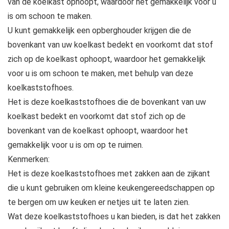
van de koelkast ophoopt, waardoor het gemakkelijk voor u
is om schoon te maken.
U kunt gemakkelijk een opberghouder krijgen die de
bovenkant van uw koelkast bedekt en voorkomt dat stof
zich op de koelkast ophoopt, waardoor het gemakkelijk
voor u is om schoon te maken, met behulp van deze
koelkaststofhoes.
Het is deze koelkaststofhoes die de bovenkant van uw
koelkast bedekt en voorkomt dat stof zich op de
bovenkant van de koelkast ophoopt, waardoor het
gemakkelijk voor u is om op te ruimen.
Kenmerken:
Het is deze koelkaststofhoes met zakken aan de zijkant
die u kunt gebruiken om kleine keukengereedschappen op
te bergen om uw keuken er netjes uit te laten zien.
Wat deze koelkaststofhoes u kan bieden, is dat het zakken