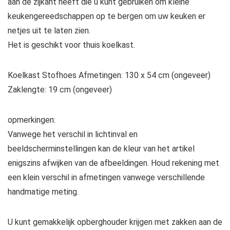
aan de zijkant heeft die u kunt gebruiken om kleine
keukengereedschappen op te bergen om uw keuken er
netjes uit te laten zien.
Het is geschikt voor thuis koelkast.
Koelkast Stofhoes Afmetingen: 130 x 54 cm (ongeveer)
Zaklengte: 19 cm (ongeveer)
opmerkingen:
Vanwege het verschil in lichtinval en
beeldscherminstellingen kan de kleur van het artikel
enigszins afwijken van de afbeeldingen. Houd rekening met
een klein verschil in afmetingen vanwege verschillende
handmatige meting.
U kunt gemakkelijk opberghouder krijgen met zakken aan de