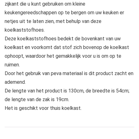
zijkant die u kunt gebruiken om kleine
keukengereedschappen op te bergen om uw keuken er
netjes uit te laten zien, met behulp van deze
koelkaststofhoes.
Deze koelkaststofhoes bedekt de bovenkant van uw
koelkast en voorkomt dat stof zich bovenop de koelkast
ophoopt, waardoor het gemakkelijk voor u is om op te
ruimen.
Door het gebruik van peva materiaal is dit product zacht en
ademend.
De lengte van het product is 130cm, de breedte is 54cm;
de lengte van de zak is 19cm.
Het is geschikt voor thuis koelkast.