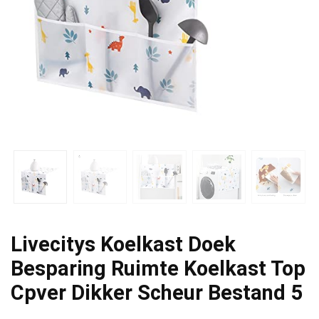
Livecitys Koelkast Doek
Besparing Ruimte Koelkast Top
Cpver Dikker Scheur Bestand 5