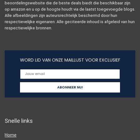
beoordelingswebsite die de beste deals biedt die beschikbaar zijn
op amazon en u op de hoogte houdt via de laatst toegevoegde blogs.
Alle afbeeldingen zijn auteursrechtelijk beschermd door hun
respectievelijke eigenaren. Alle geciteerde inhoud is afgeleid van hun
respectievelijke bronnen.
WORD LID VAN ONZE MAILLIJST VOOR EXCLUSIEF
Snelle links
Home