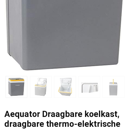
Aequator Draagbare koelkast,
draagbare thermo-elektrische