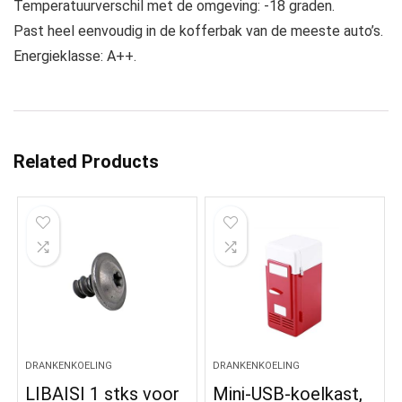
Temperatuurverschil met de omgeving: -18 graden.
Past heel eenvoudig in de kofferbak van de meeste auto’s.
Energieklasse: A++.
Related Products
DRANKENKOELING
DRANKENKOELING
LIBAISI 1 stks voor
Mini-USB-koelkast,