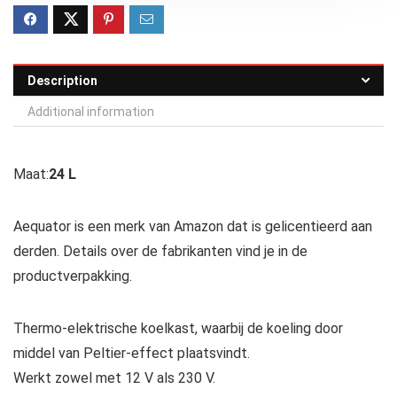
Description
Additional information
Maat:
24 L
Aequator is een merk van Amazon dat is gelicentieerd aan
derden. Details over de fabrikanten vind je in de
productverpakking.
Thermo-elektrische koelkast, waarbij de koeling door
middel van Peltier-effect plaatsvindt.
Werkt zowel met 12 V als 230 V.