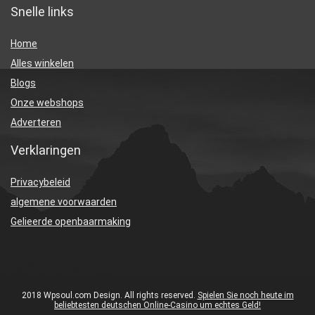
Snelle links
Home
Alles winkelen
Blogs
Onze webshops
Adverteren
Verklaringen
Privacybeleid
algemene voorwaarden
Gelieerde openbaarmaking
2018 Wpsoul.com Design. All rights reserved.
Spielen Sie noch heute im
beliebtesten deutschen Online-Casino um echtes Geld!