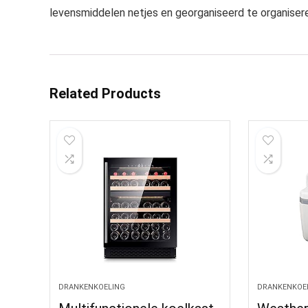
levensmiddelen netjes en georganiseerd te organiser
Related Products
DRANKENKOELING
DRANKENKOE