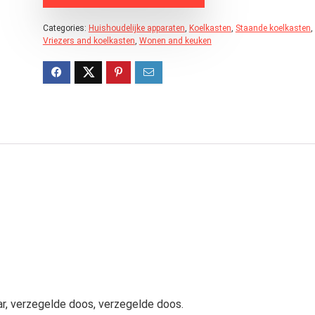
Categories:
Huishoudelijke apparaten
,
Koelkasten
,
Staande koelkasten
,
Vriezers and koelkasten
,
Wonen and keuken
aar, verzegelde doos, verzegelde doos.