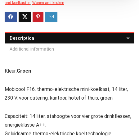
and koelkasten
,
Wonen and keuken
Description
Additional information
Kleur:
Groen
Mobicool F16, thermo-elektrische mini-koelkast, 14 liter,
230 V, voor catering, kantoor, hotel of thuis, groen
Capaciteit: 14 liter, stahoogte voor vier grote drinkflessen,
energieklasse A++.
Geluidsarme thermo-elektrische koeltechnologie.