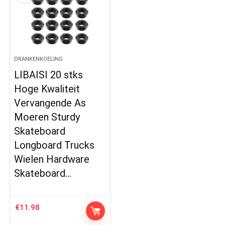
DRANKENKOELING
LIBAISI 20 stks
Hoge Kwaliteit
Vervangende As
Moeren Sturdy
Skateboard
Longboard Trucks
Wielen Hardware
Skateboard…
€
11.98