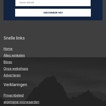
Snelle links
Home
Alles winkelen
Blogs
Onze webshops
Adverteren
Verklaringen
Privacybeleid
algemene voorwaarden