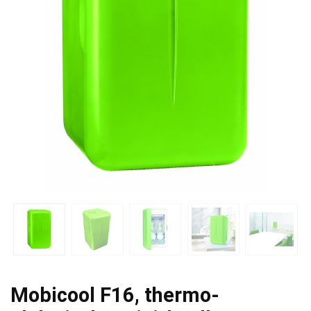
Mobicool F16, thermo-