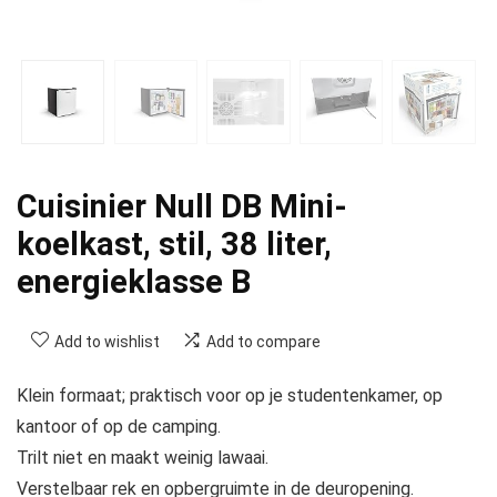
Cuisinier Null DB Mini-
koelkast, stil, 38 liter,
energieklasse B
Add to wishlist
Add to compare
Klein formaat; praktisch voor op je studentenkamer, op
kantoor of op de camping.
Trilt niet en maakt weinig lawaai.
Verstelbaar rek en opbergruimte in de deuropening.