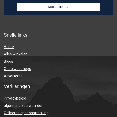
Snelle links
Home
Alles winkelen
Blogs
Onze webshops
Adverteren
Verklaringen
Privacybeleid
algemene voorwaarden
Gelieerde openbaarmaking