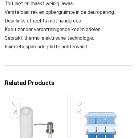
Trilt niet en maakt weinig lawaai.
Verstelbaar rek en opbergruimte in de deuropening.
Deur links of rechts met handgreep.
Koelt zonder verontreinigende koelmiddelen.
Gebruikt thermo-elektrische technologie.
Ruimtebesparende platte achterwand.
Related Products