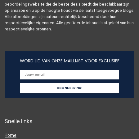
beoordelingswebsite die de beste deals biedt die beschikbaar zijn
op amazon en u op de hoogte houdt via de laatst toegevoegde blogs.
Alle afbeeldingen zijn auteursrechtelijk beschermd door hun
respectievelijke eigenaren. Alle geciteerde inhoud is afgeleid van hun
respectievelijke bronnen.
WORD LID VAN ONZE MAILLIJST VOOR EXCLUSIEF
Snelle links
Home