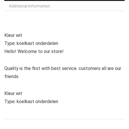
Additional information
Kleur wit
Type: koelkast onderdelen
Hello! Welcome to our store!
Quality is the first with best service. customers all are our
friends.
Kleur wit
Type: koelkast onderdelen