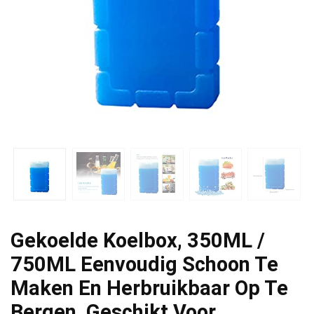
Gekoelde Koelbox, 350ML /
750ML Eenvoudig Schoon Te
Maken En Herbruikbaar Op Te
Bergen, Geschikt Voor