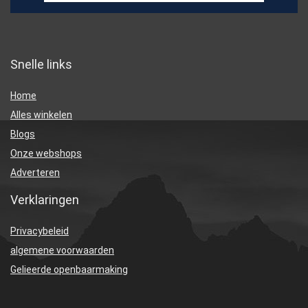
Snelle links
Home
Alles winkelen
Blogs
Onze webshops
Adverteren
Verklaringen
Privacybeleid
algemene voorwaarden
Gelieerde openbaarmaking