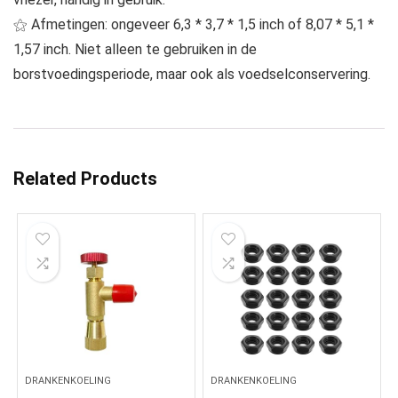
⚝ Afmetingen: ongeveer 6,3 * 3,7 * 1,5 inch of 8,07 * 5,1 *
1,57 inch. Niet alleen te gebruiken in de
borstvoedingsperiode, maar ook als voedselconservering.
Related Products
DRANKENKOELING
DRANKENKOELING