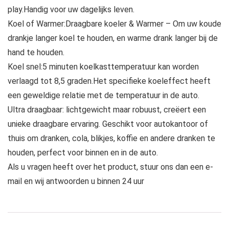
play.Handig voor uw dagelijks leven.
Koel of Warmer:Draagbare koeler & Warmer – Om uw koude
drankje langer koel te houden, en warme drank langer bij de
hand te houden.
Koel snel:5 minuten koelkasttemperatuur kan worden
verlaagd tot 8,5 graden.Het specifieke koeleffect heeft
een geweldige relatie met de temperatuur in de auto.
Ultra draagbaar: lichtgewicht maar robuust, creëert een
unieke draagbare ervaring. Geschikt voor autokantoor of
thuis om dranken, cola, blikjes, koffie en andere dranken te
houden, perfect voor binnen en in de auto.
Als u vragen heeft over het product, stuur ons dan een e-
mail en wij antwoorden u binnen 24 uur