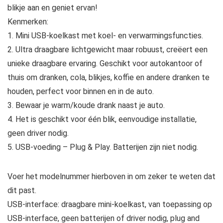
blikje aan en geniet ervan!
Kenmerken:
1. Mini USB-koelkast met koel- en verwarmingsfuncties.
2. Ultra draagbare lichtgewicht maar robuust, creëert een
unieke draagbare ervaring. Geschikt voor autokantoor of
thuis om dranken, cola, blikjes, koffie en andere dranken te
houden, perfect voor binnen en in de auto.
3. Bewaar je warm/koude drank naast je auto.
4. Het is geschikt voor één blik, eenvoudige installatie,
geen driver nodig.
5. USB-voeding – Plug & Play. Batterijen zijn niet nodig.
Voer het modelnummer hierboven in om zeker te weten dat
dit past.
USB-interface: draagbare mini-koelkast, van toepassing op
USB-interface, geen batterijen of driver nodig, plug and