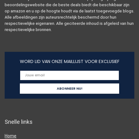
beoordelingswebsite die de beste deals biedt die beschikbaar zijn
op amazon en u op de hoogte houdt via de laatst toegevoegde blogs.
Alle afbeeldingen zijn auteursrechtelijk beschermd door hun
respectievelijke eigenaren. Alle geciteerde inhoud is afgeleid van hun
respectievelijke bronnen.
WORD LID VAN ONZE MAILLIJST VOOR EXCLUSIEF
Snelle links
Home