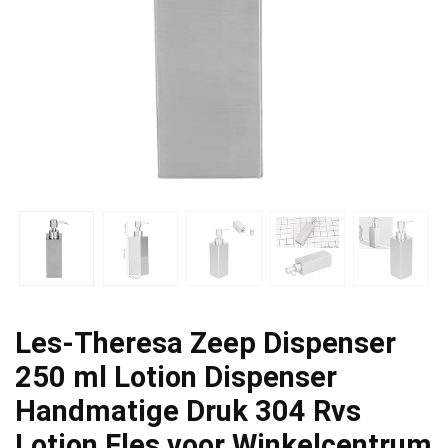
Les-Theresa Zeep Dispenser
250 ml Lotion Dispenser
Handmatige Druk 304 Rvs
Lotion Fles voor Winkelcentrum