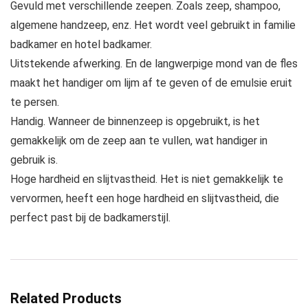
Gevuld met verschillende zeepen. Zoals zeep, shampoo,
algemene handzeep, enz. Het wordt veel gebruikt in familie
badkamer en hotel badkamer.
Uitstekende afwerking. En de langwerpige mond van de fles
maakt het handiger om lijm af te geven of de emulsie eruit
te persen.
Handig. Wanneer de binnenzeep is opgebruikt, is het
gemakkelijk om de zeep aan te vullen, wat handiger in
gebruik is.
Hoge hardheid en slijtvastheid. Het is niet gemakkelijk te
vervormen, heeft een hoge hardheid en slijtvastheid, die
perfect past bij de badkamerstijl.
Related Products