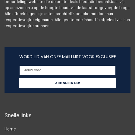
beoordelingswebsite die de beste deals biedt die beschikbaar zijn
op amazon en u op de hoogte houdt via de laatst toegevoegde blogs.
Alle afbeeldingen zijn auteursrechtelijk beschermd door hun
respectievelijke eigenaren. Alle geciteerde inhoud is afgeleid van hun
respectievelijke bronnen.
WORD LID VAN ONZE MAILLIJST VOOR EXCLUSIEF
Snelle links
Home