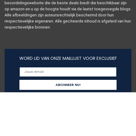
beoordelingswebsite die de beste deals biedt die beschikbaar zijn
op amazon en u op de hoogte houdt via de laatst toegevoegde blogs.
Alle afbeeldingen zijn auteursrechtelijk beschermd door hun
respectievelijke eigenaren. Alle geciteerde inhoud is afgeleid van hun
respectievelijke bronnen.
WORD LID VAN ONZE MAILLIJST VOOR EXCLUSIEF
Snelle links
Home