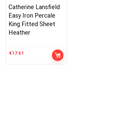
Catherine Lansfield
Easy Iron Percale
King Fitted Sheet
Heather
€
17.61