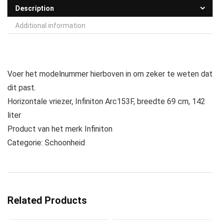
Description
Additional information
Voer het modelnummer hierboven in om zeker te weten dat
dit past.
Horizontale vriezer, Infiniton Arc153F, breedte 69 cm, 142
liter
Product van het merk Infiniton
Categorie: Schoonheid
Related Products