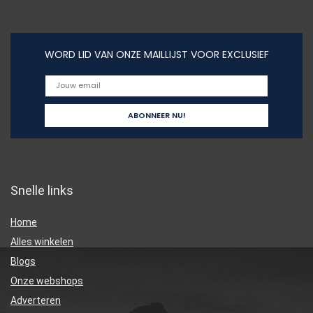
WORD LID VAN ONZE MAILLIJST VOOR EXCLUSIEF
Snelle links
Home
Alles winkelen
Blogs
Onze webshops
Adverteren