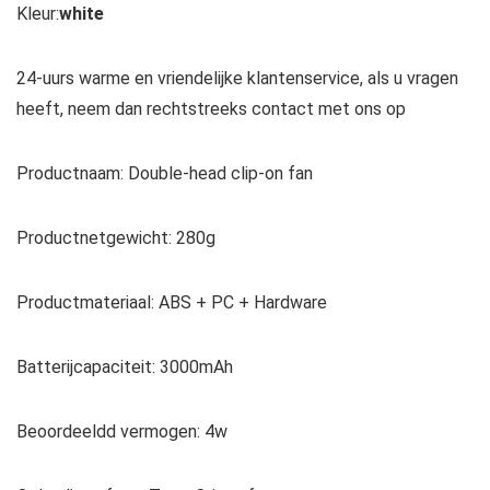
Kleur:
white
24-uurs warme en vriendelijke klantenservice, als u vragen
heeft, neem dan rechtstreeks contact met ons op
Productnaam: Double-head clip-on fan
Productnetgewicht: 280g
Productmateriaal: ABS + PC + Hardware
Batterijcapaciteit: 3000mAh
Beoordeeldd vermogen: 4w