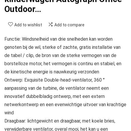
Outdoor…
Add to wishlist
Add to compare
Functie: Windsnelheid van drie snelheden kan worden
genoten bij de wil, sterke of zachte, gratis installatie van
de tabel / clip, de bron van de sterke vermogen van de
borstelloze motor, het vermogen is continu en stabiel, en
de kinetische energie is nauwkeurig verzonden
Ontwerp: Exquisite Double-head-ventilator, 360 °
aanpassing van de turbine, de ventilator neemt een
innovatief dubbelbladig ontwerp, met een extern
netwerkontwerp en een evenwichtige uitvoer van krachtige
wind
Draagbaar: lichtgewicht en draagbaar, met koele bries,
verwijderbare ventilator, overal mooi, het kan u een