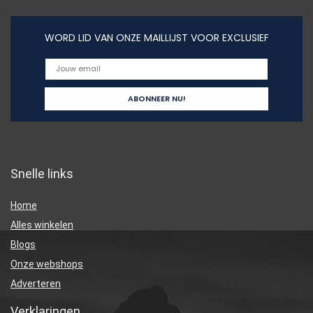
WORD LID VAN ONZE MAILLIJST VOOR EXCLUSIEF
Snelle links
Home
Alles winkelen
Blogs
Onze webshops
Adverteren
Verklaringen