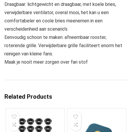
Draagbaar: lichtgewicht en draagbaar, met koele bries,
verwijderbare ventilator, overal mooi, het kan u een
comfortabeler en coole bries meenemen in een
verscheidenheid aan scenario’s
Eenvoudig schoon te maken: afneembaar rooster,
roterende grille. Verwijderbare grille faciliteert enorm het
reinigen van kleine fans.
Maak je nooit meer zorgen over fan stof
Related Products