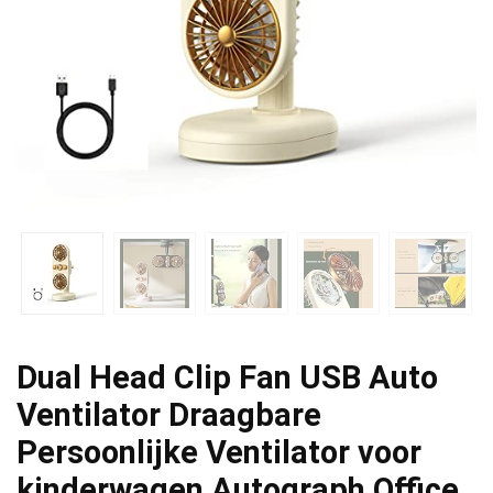
Dual Head Clip Fan USB Auto
Ventilator Draagbare
Persoonlijke Ventilator voor
kinderwagen Autograph Office