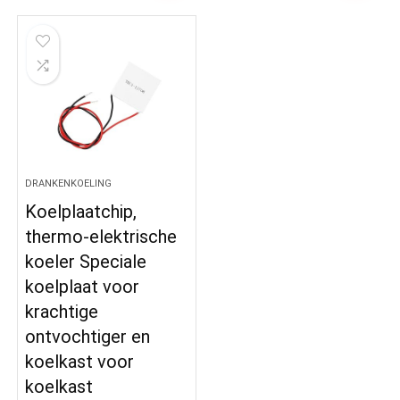
DRANKENKOELING
Koelplaatchip,
thermo-elektrische
koeler Speciale
koelplaat voor
krachtige
ontvochtiger en
koelkast voor
koelkast