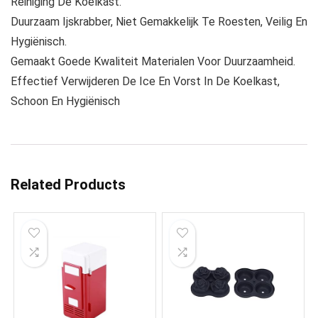
Reiniging De Koelkast.
Duurzaam Ijskrabber, Niet Gemakkelijk Te Roesten, Veilig En
Hygiënisch.
Gemaakt Goede Kwaliteit Materialen Voor Duurzaamheid.
Effectief Verwijderen De Ice En Vorst In De Koelkast,
Schoon En Hygiënisch
Related Products