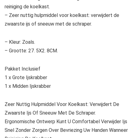
reiniging de koelkast.
– Zeer nuttig hulpmiddel voor koelkast: verwijdert de
zwaarste ijs of sneeuw met de schraper.
– Kleur: Zoals.
– Grootte: 27. 5X2. 8CM.
Pakket Inclusief
1 x Grote Ijskrabber
1 x Midden Ijskrabber
Zeer Nuttig Hulpmiddel Voor Koelkast: Verwijdert De
Zwaarste Ijs Of Sneeuw Met De Schraper.
Ergonomische Ontwerp Kunt U Comfortabel Verwijder Ijs
Snel Zonder Zorgen Over Bevriezing Uw Handen Wanneer