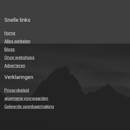
Snelle links
Home
Alles winkelen
Blogs
Onze webshops
Adverteren
Verklaringen
Privacybeleid
algemene voorwaarden
Gelieerde openbaarmaking