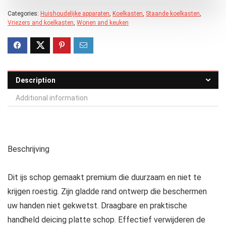
Categories:
Huishoudelijke apparaten
,
Koelkasten
,
Staande koelkasten
,
Vriezers and koelkasten
,
Wonen and keuken
Description
Additional information
Beschrijving
Dit ijs schop gemaakt premium die duurzaam en niet te
krijgen roestig. Zijn gladde rand ontwerp die beschermen
uw handen niet gekwetst. Draagbare en praktische
handheld deicing platte schop. Effectief verwijderen de