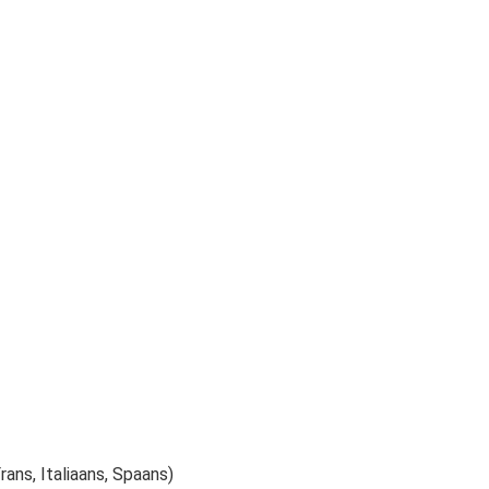
rans, Italiaans, Spaans)