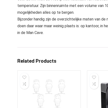
temperatuur. Zijn binnenruimte met een volume van 1
mogelijkheden alles op te bergen.
Bijzonder handig zijn de overzichtelijke maten van de
doen daar waar maar weinig plaats is: op kantoor, in he
in de Man Cave.
Related Products