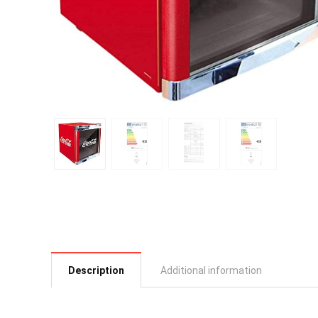
Description
Additional information