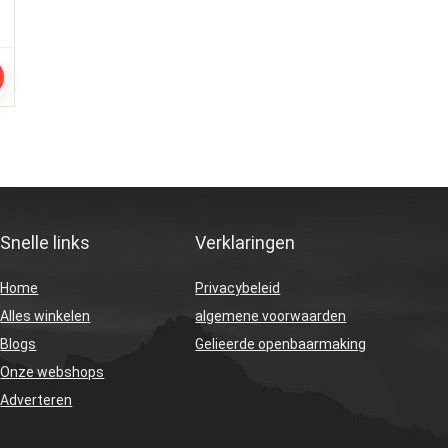
Snelle links
Verklaringen
Home
Privacybeleid
Alles winkelen
algemene voorwaarden
Blogs
Gelieerde openbaarmaking
Onze webshops
Adverteren