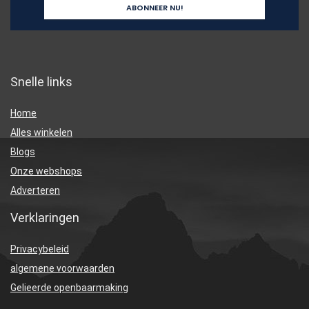
Snelle links
Home
Alles winkelen
Blogs
Onze webshops
Adverteren
Verklaringen
Privacybeleid
algemene voorwaarden
Gelieerde openbaarmaking