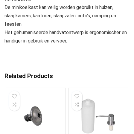
De minikoelkast kan veilig worden gebruikt in huizen,
slaapkamers, kantoren, slaapzalen, auto’s, camping en
feesten
Het gehumaniseerde handvatontwerp is ergonomischer en
handiger in gebruik en vervoer.
Related Products