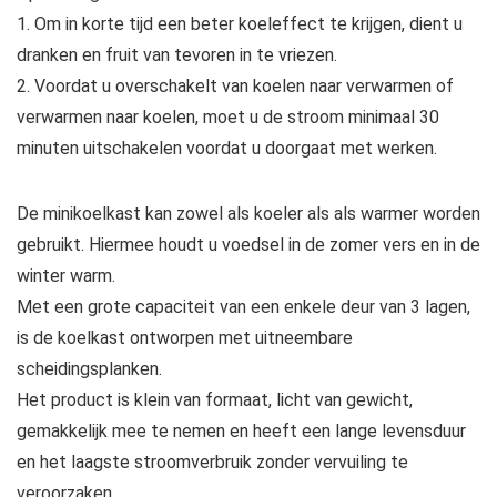
1. Om in korte tijd een beter koeleffect te krijgen, dient u
dranken en fruit van tevoren in te vriezen.
2. Voordat u overschakelt van koelen naar verwarmen of
verwarmen naar koelen, moet u de stroom minimaal 30
minuten uitschakelen voordat u doorgaat met werken.
De minikoelkast kan zowel als koeler als als warmer worden
gebruikt. Hiermee houdt u voedsel in de zomer vers en in de
winter warm.
Met een grote capaciteit van een enkele deur van 3 lagen,
is de koelkast ontworpen met uitneembare
scheidingsplanken.
Het product is klein van formaat, licht van gewicht,
gemakkelijk mee te nemen en heeft een lange levensduur
en het laagste stroomverbruik zonder vervuiling te
veroorzaken.