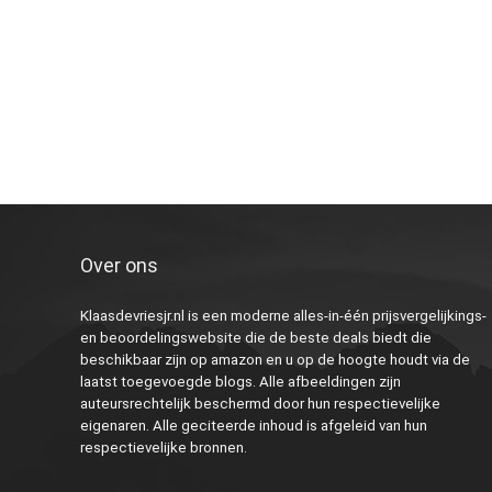
Over ons
Klaasdevriesjr.nl is een moderne alles-in-één prijsvergelijkings-
en beoordelingswebsite die de beste deals biedt die
beschikbaar zijn op amazon en u op de hoogte houdt via de
laatst toegevoegde blogs. Alle afbeeldingen zijn
auteursrechtelijk beschermd door hun respectievelijke
eigenaren. Alle geciteerde inhoud is afgeleid van hun
respectievelijke bronnen.