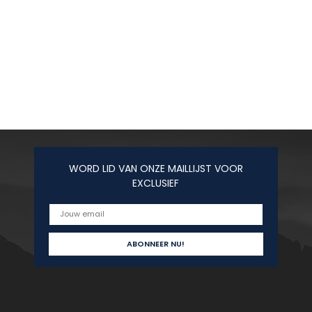
WORD LID VAN ONZE MAILLIJST VOOR
EXCLUSIEF