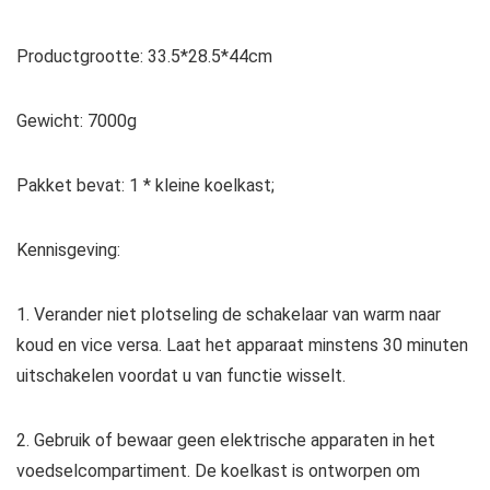
Productgrootte: 33.5*28.5*44cm
Gewicht: 7000g
Pakket bevat: 1 * kleine koelkast;
Kennisgeving:
1. Verander niet plotseling de schakelaar van warm naar
koud en vice versa. Laat het apparaat minstens 30 minuten
uitschakelen voordat u van functie wisselt.
2. Gebruik of bewaar geen elektrische apparaten in het
voedselcompartiment. De koelkast is ontworpen om