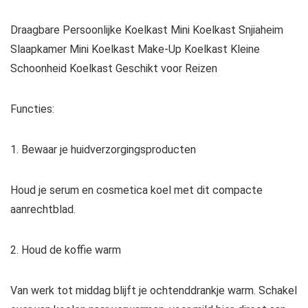
Draagbare Persoonlijke Koelkast Mini Koelkast Snjiaheim
Slaapkamer Mini Koelkast Make-Up Koelkast Kleine
Schoonheid Koelkast Geschikt voor Reizen
Functies:
1. Bewaar je huidverzorgingsproducten
Houd je serum en cosmetica koel met dit compacte
aanrechtblad.
2. Houd de koffie warm
Van werk tot middag blijft je ochtenddrankje warm. Schakel