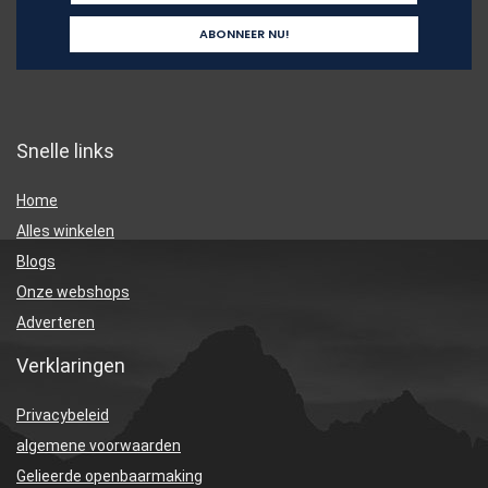
Snelle links
Home
Alles winkelen
Blogs
Onze webshops
Adverteren
Verklaringen
Privacybeleid
algemene voorwaarden
Gelieerde openbaarmaking