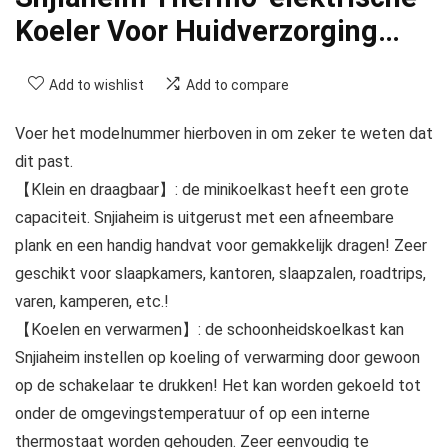
Koeler Voor Huidverzorging…
Add to wishlist
Add to compare
Voer het modelnummer hierboven in om zeker te weten dat
dit past.
【Klein en draagbaar】: de minikoelkast heeft een grote
capaciteit. Snjiaheim is uitgerust met een afneembare
plank en een handig handvat voor gemakkelijk dragen! Zeer
geschikt voor slaapkamers, kantoren, slaapzalen, roadtrips,
varen, kamperen, etc.!
【Koelen en verwarmen】: de schoonheidskoelkast kan
Snjiaheim instellen op koeling of verwarming door gewoon
op de schakelaar te drukken! Het kan worden gekoeld tot
onder de omgevingstemperatuur of op een interne
thermostaat worden gehouden. Zeer eenvoudig te