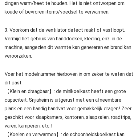
dingen warm/heet te houden. Het is niet ontworpen om
koude of bevroren items/voedsel te verwarmen.
3. Voorkom dat de ventilator defect raakt of vastloopt.
Vermijd het gebruik van handdoeken, kleding, enz. in de
machine, aangezien dit warmte kan genereren en brand kan
veroorzaken.
Voer het modelnummer hierboven in om zeker te weten dat
dit past.
【Klein en draagbaar】: de minikoelkast heeft een grote
capaciteit. Snjiaheim is uitgerust met een afneembare
plank en een handig handvat voor gemakkelijk dragen! Zeer
geschikt voor slaapkamers, kantoren, slaapzalen, roadtrips,
varen, kamperen, etc.!
【Koelen en verwarmen】: de schoonheidskoelkast kan