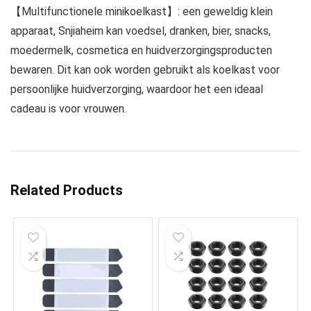
【Multifunctionele minikoelkast】: een geweldig klein
apparaat, Snjiaheim kan voedsel, dranken, bier, snacks,
moedermelk, cosmetica en huidverzorgingsproducten
bewaren. Dit kan ook worden gebruikt als koelkast voor
persoonlijke huidverzorging, waardoor het een ideaal
cadeau is voor vrouwen.
Related Products