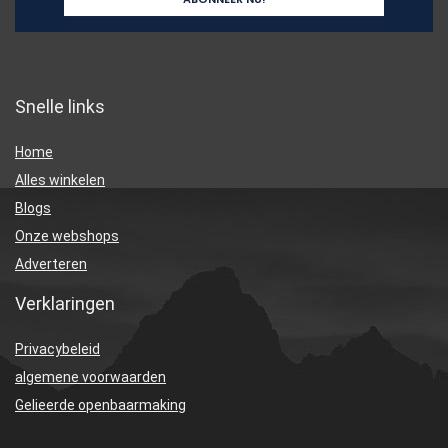
Snelle links
Home
Alles winkelen
Blogs
Onze webshops
Adverteren
Verklaringen
Privacybeleid
algemene voorwaarden
Gelieerde openbaarmaking