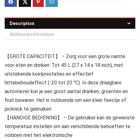
Description
Additional information
【GROTE CAPACITEIT】 – Zorg voor een grote ruimte
voor eten en drinken. Tot 45 L (27 x 14 x 18 inch), met
uitstekende koelprestaties en effectief
hittebehoudeffect (-20 tot 20 °C). In deze draagbare
autovriezer kun je een groot aantal dranken, groenten en
fruit bewaren. Het is voldoende om een klein feestje of
picknick te gebruiken.
【HANDIGE BEDIENING】 – De gebruiker kan de gewenste
temperatuur instellen om aan verschillende behoeften te
voldoen met het elektronische