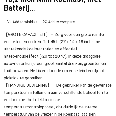
Batterij…
Add to wishlist
Add to compare
【GROTE CAPACITEIT】 – Zorg voor een grote ruimte
voor eten en drinken. Tot 45 L (27 x 14 x 18 inch), met
uitstekende koelprestaties en effectief
hittebehoudeffect (-20 tot 20 °C). In deze draagbare
autovriezer kun je een groot aantal dranken, groenten en
fruit bewaren. Het is voldoende om een klein feestje of
picknick te gebruiken.
【HANDIGE BEDIENING】 – De gebruiker kan de gewenste
temperatuur instellen om aan verschillende behoeften te
voldoen met het elektronische
temperatuurcontrolepaneel, dat duidelijk de interne
temperatuur van de vriezer in de koelkast laat zien.