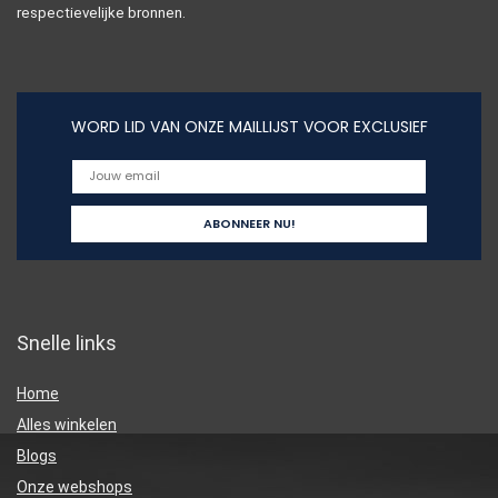
respectievelijke bronnen.
WORD LID VAN ONZE MAILLIJST VOOR EXCLUSIEF
Snelle links
Home
Alles winkelen
Blogs
Onze webshops