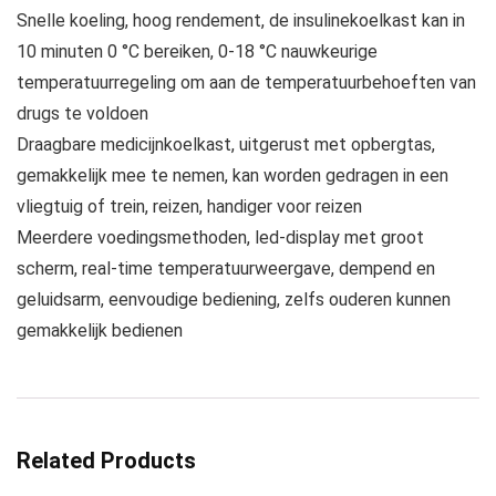
Snelle koeling, hoog rendement, de insulinekoelkast kan in
10 minuten 0 °C bereiken, 0-18 °C nauwkeurige
temperatuurregeling om aan de temperatuurbehoeften van
drugs te voldoen
Draagbare medicijnkoelkast, uitgerust met opbergtas,
gemakkelijk mee te nemen, kan worden gedragen in een
vliegtuig of trein, reizen, handiger voor reizen
Meerdere voedingsmethoden, led-display met groot
scherm, real-time temperatuurweergave, dempend en
geluidsarm, eenvoudige bediening, zelfs ouderen kunnen
gemakkelijk bedienen
Related Products