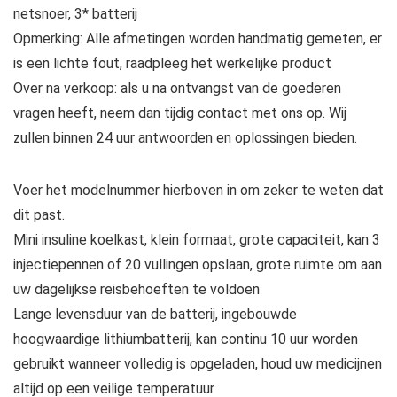
netsnoer, 3* batterij
Opmerking: Alle afmetingen worden handmatig gemeten, er
is een lichte fout, raadpleeg het werkelijke product
Over na verkoop: als u na ontvangst van de goederen
vragen heeft, neem dan tijdig contact met ons op. Wij
zullen binnen 24 uur antwoorden en oplossingen bieden.
Voer het modelnummer hierboven in om zeker te weten dat
dit past.
Mini insuline koelkast, klein formaat, grote capaciteit, kan 3
injectiepennen of 20 vullingen opslaan, grote ruimte om aan
uw dagelijkse reisbehoeften te voldoen
Lange levensduur van de batterij, ingebouwde
hoogwaardige lithiumbatterij, kan continu 10 uur worden
gebruikt wanneer volledig is opgeladen, houd uw medicijnen
altijd op een veilige temperatuur