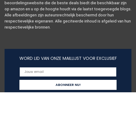
beoordelingswebsite die de beste deals biedt die beschikbaar zijn
op amazon en u op de hoogte houdt via de laatst toegevoegde blogs.
Alle afbeeldingen zijn auteursrechtelijk beschermd door hun
respectievelijke eigenaren. Alle geciteerde inhoud is afgeleid van hun
respectievelijke bronnen.
WORD LID VAN ONZE MAILLIJST VOOR EXCLUSIEF
Snelle links
Home