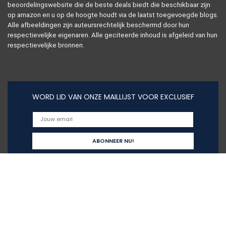
beoordelingswebsite die de beste deals biedt die beschikbaar zijn
op amazon en u op de hoogte houdt via de laatst toegevoegde blogs.
Alle afbeeldingen zijn auteursrechtelijk beschermd door hun
respectievelijke eigenaren. Alle geciteerde inhoud is afgeleid van hun
respectievelijke bronnen.
WORD LID VAN ONZE MAILLIJST VOOR EXCLUSIEF
Snelle links
Home