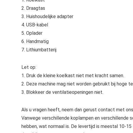
2. Draagtas
3. Huishoudelijke adapter
4. USB-kabel
5. Oplader
6. Handmatig
7. Lithiumbatterij
Let op:
1. Druk de kleine koelkast niet met kracht samen.
2. Deze machine mag niet worden gebruikt bij hoge t
3. Blokkeer de ventilatieopeningen niet.
Als u vragen heeft, neem dan gerust contact met ons 
Vanwege verschillende koplampen en verschillende sc
hebben, wat normaal is. De levertijd is meestal 10-1