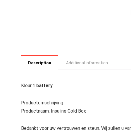
Description
Additional information
Kleur:
1 battery
Productomschrijving
Productnaam: Insuline Cold Box
Bedankt voor uw vertrouwen en steun. Wij zullen u van 