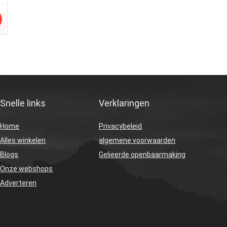
Snelle links
Verklaringen
Home
Privacybeleid
Alles winkelen
algemene voorwaarden
Blogs
Gelieerde openbaarmaking
Onze webshops
Adverteren