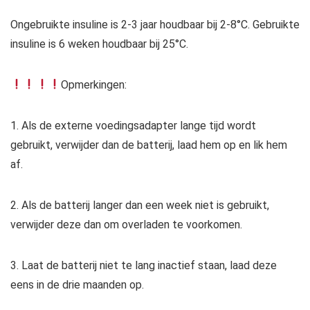
Ongebruikte insuline is 2-3 jaar houdbaar bij 2-8°C. Gebruikte
insuline is 6 weken houdbaar bij 25°C.
Opmerkingen:
1. Als de externe voedingsadapter lange tijd wordt
gebruikt, verwijder dan de batterij, laad hem op en lik hem
af.
2. Als de batterij langer dan een week niet is gebruikt,
verwijder deze dan om overladen te voorkomen.
3. Laat de batterij niet te lang inactief staan, laad deze
eens in de drie maanden op.