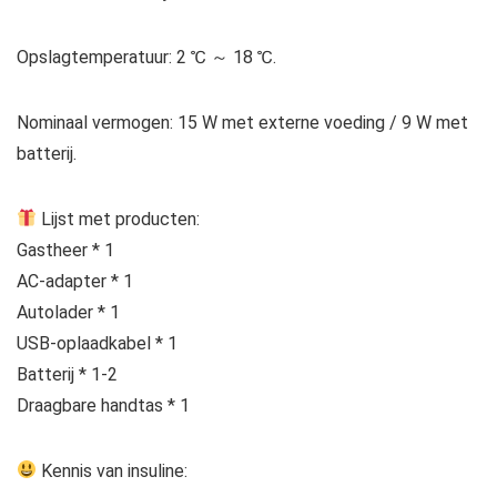
Opslagtemperatuur: 2 ℃ ～ 18 ℃.
Nominaal vermogen: 15 W met externe voeding / 9 W met
batterij.
Lijst met producten:
Gastheer * 1
AC-adapter * 1
Autolader * 1
USB-oplaadkabel * 1
Batterij * 1-2
Draagbare handtas * 1
Kennis van insuline: