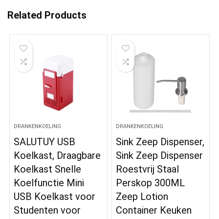
Related Products
DRANKENKOELING
DRANKENKOELING
SALUTUY USB
Sink Zeep Dispenser,
Koelkast, Draagbare
Sink Zeep Dispenser
Koelkast Snelle
Roestvrij Staal
Koelfunctie Mini
Perskop 300ML
USB Koelkast voor
Zeep Lotion
Studenten voor
Container Keuken