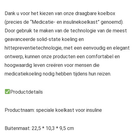
Dank u voor het kiezen van onze draagbare koelbox
(precies de “Medicatie- en insulinekoelkast” genoemd).
Door gebruik te maken van de technologie van de meest
geavanceerde solid-state koeling en
hittepreventietechnologie, met een eenvoudig en elegant
ontwerp, kunnen onze producten een comfortabel en
hoogwaardig leven creëren voor mensen die
medicatiekoeling nodig hebben tijdens hun reizen.
Productdetails
Productnaam: speciale koelkast voor insuline
Buitenmaat: 22,5 * 10,3 * 9,5 cm