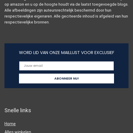
op amazon en u op de hoogte houdt via de laatst toegevoegde blogs.
Alle afbeeldingen zijn auteursrechtelijk beschermd door hun
respectievelijke eigenaren. Alle geciteerde inhoud is afgeleid van hun
respectievelijke bronnen.
WORD LID VAN ONZE MAILLIJST VOOR EXCLUSIEF
Snelle links
Home
Alles winkelen