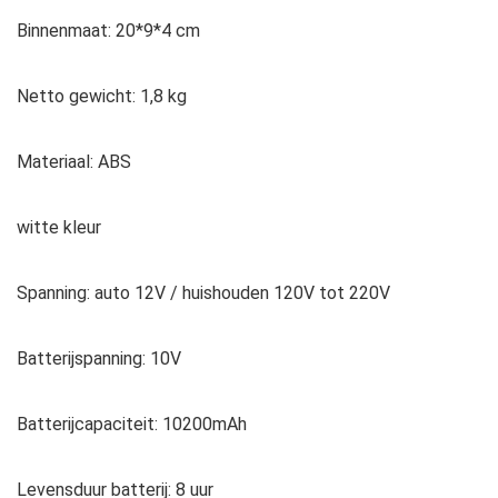
Binnenmaat: 20*9*4 cm
Netto gewicht: 1,8 kg
Materiaal: ABS
witte kleur
Spanning: auto 12V / huishouden 120V tot 220V
Batterijspanning: 10V
Batterijcapaciteit: 10200mAh
Levensduur batterij: 8 uur