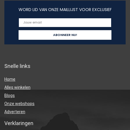
WORD LID VAN ONZE MAILLIJST VOOR EXCLUSIEF
Snelle links
Home
Alles winkelen
Blogs
Onze webshops
Adverteren
Verklaringen