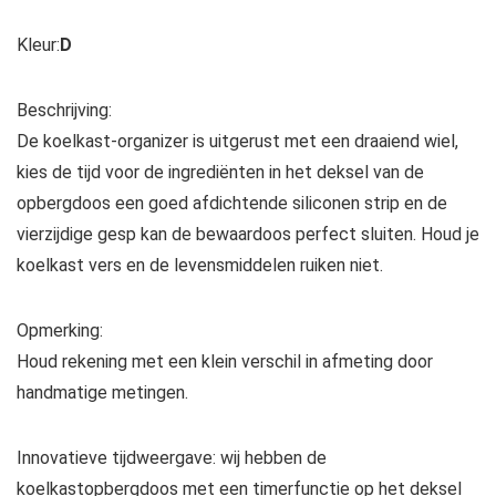
Kleur:
D
Beschrijving:
De koelkast-organizer is uitgerust met een draaiend wiel,
kies de tijd voor de ingrediënten in het deksel van de
opbergdoos een goed afdichtende siliconen strip en de
vierzijdige gesp kan de bewaardoos perfect sluiten. Houd je
koelkast vers en de levensmiddelen ruiken niet.
Opmerking:
Houd rekening met een klein verschil in afmeting door
handmatige metingen.
Innovatieve tijdweergave: wij hebben de
koelkastopbergdoos met een timerfunctie op het deksel