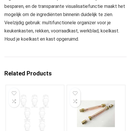
besparen, en de transparante visualisatiefunctie maakt het
mogelijk om de ingrediënten binnenin duidelijk te zien.
Veelzijdig gebruik: multifunctionele organizer voor je
keukenkasten, rekken, voorraadkast, werkblad, koelkast.
Houd je koelkast en kast opgeruimd.
Related Products