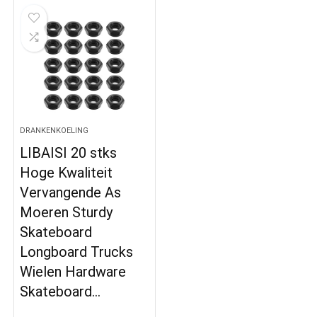
DRANKENKOELING
LIBAISI 20 stks
Hoge Kwaliteit
Vervangende As
Moeren Sturdy
Skateboard
Longboard Trucks
Wielen Hardware
Skateboard…