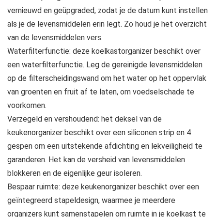
vernieuwd en geüpgraded, zodat je de datum kunt instellen
als je de levensmiddelen erin legt. Zo houd je het overzicht
van de levensmiddelen vers.
Waterfilterfunctie: deze koelkastorganizer beschikt over
een waterfilterfunctie. Leg de gereinigde levensmiddelen
op de filterscheidingswand om het water op het oppervlak
van groenten en fruit af te laten, om voedselschade te
voorkomen.
Verzegeld en vershoudend: het deksel van de
keukenorganizer beschikt over een siliconen strip en 4
gespen om een uitstekende afdichting en lekveiligheid te
garanderen. Het kan de versheid van levensmiddelen
blokkeren en de eigenlijke geur isoleren.
Bespaar ruimte: deze keukenorganizer beschikt over een
geïntegreerd stapeldesign, waarmee je meerdere
organizers kunt samenstapelen om ruimte in je koelkast te