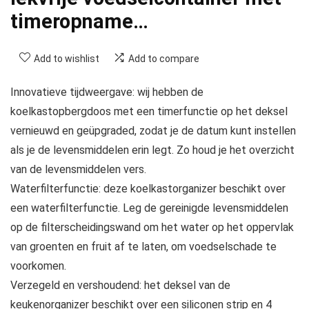
timeropname…
Add to wishlist
Add to compare
Innovatieve tijdweergave: wij hebben de
koelkastopbergdoos met een timerfunctie op het deksel
vernieuwd en geüpgraded, zodat je de datum kunt instellen
als je de levensmiddelen erin legt. Zo houd je het overzicht
van de levensmiddelen vers.
Waterfilterfunctie: deze koelkastorganizer beschikt over
een waterfilterfunctie. Leg de gereinigde levensmiddelen
op de filterscheidingswand om het water op het oppervlak
van groenten en fruit af te laten, om voedselschade te
voorkomen.
Verzegeld en vershoudend: het deksel van de
keukenorganizer beschikt over een siliconen strip en 4