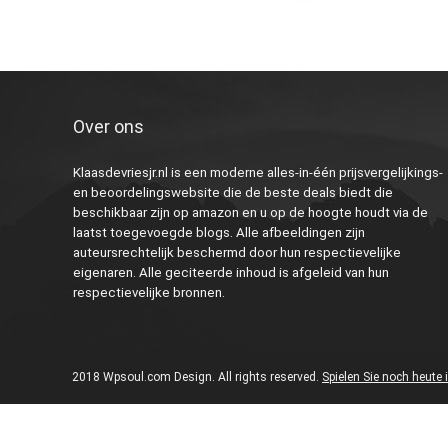
Over ons
Klaasdevriesjr.nl is een moderne alles-in-één prijsvergelijkings-
en beoordelingswebsite die de beste deals biedt die
beschikbaar zijn op amazon en u op de hoogte houdt via de
laatst toegevoegde blogs. Alle afbeeldingen zijn
auteursrechtelijk beschermd door hun respectievelijke
eigenaren. Alle geciteerde inhoud is afgeleid van hun
respectievelijke bronnen.
2018 Wpsoul.com Design. All rights reserved.
Spielen Sie noch heute