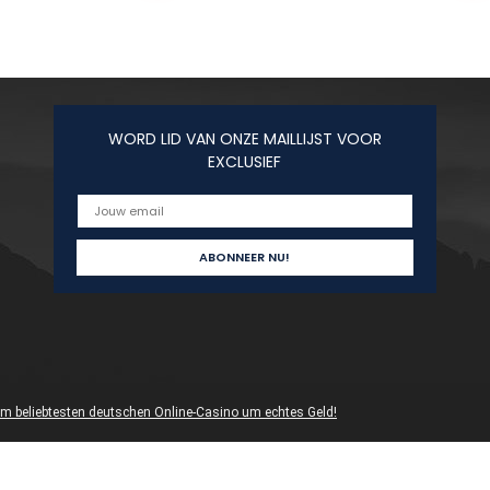
WORD LID VAN ONZE MAILLIJST VOOR
EXCLUSIEF
 im beliebtesten deutschen Online-Casino um echtes Geld!