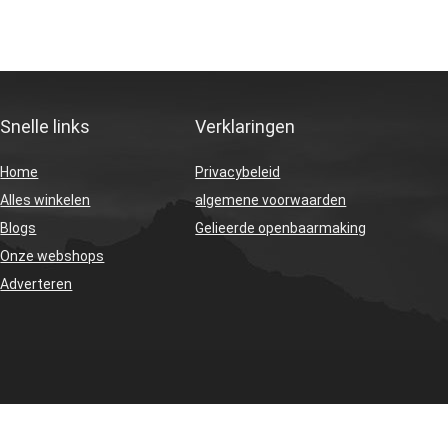
Snelle links
Verklaringen
Home
Privacybeleid
Alles winkelen
algemene voorwaarden
Blogs
Gelieerde openbaarmaking
Onze webshops
Adverteren